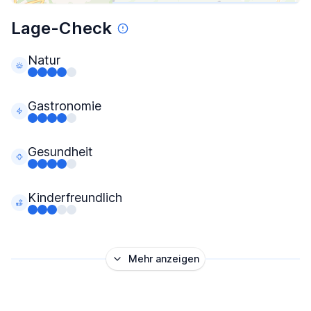
Lage-Check
Natur
Gastronomie
Gesundheit
Kinderfreundlich
Mehr anzeigen