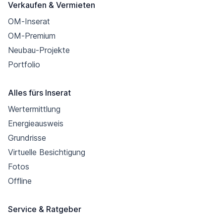
Verkaufen & Vermieten
OM-Inserat
OM-Premium
Neubau-Projekte
Portfolio
Alles fürs Inserat
Wertermittlung
Energieausweis
Grundrisse
Virtuelle Besichtigung
Fotos
Offline
Service & Ratgeber