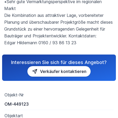
•Sehr gute Vermarktungsperspektive im regionalen
Markt
Die Kombination aus attraktiver Lage, vorbereiteter
Planung und überschaubarer Projektgröße macht dieses
Grundstück zu einer hervorragenden Gelegenheit für
Bauträger und Projektentwickler. Kontaktdaten:
Edgar Hildemann 0160 / 93 86 13 23
Interessieren Sie sich für dieses Angebot?
Verkäufer kontaktieren
Objekt-Nr
OM-449123
Objektart