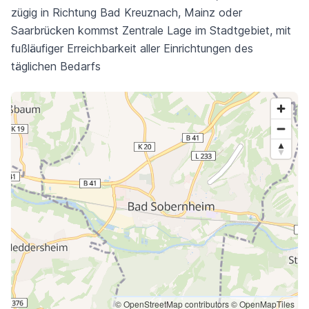
zügig in Richtung Bad Kreuznach, Mainz oder
Saarbrücken kommst Zentrale Lage im Stadtgebiet, mit
fußläufiger Erreichbarkeit aller Einrichtungen des
täglichen Bedarfs
© OpenStreetMap contributors
© OpenMapTiles