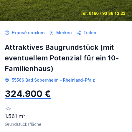
Exposé drucken
Merken
Teilen
Attraktives Baugrundstück (mit
eventuellem Potenzial für ein 10-
Familienhaus)
55566 Bad Sobernheim – Rheinland-Pfalz
324.900 €
1.561 m²
Grundstücksfläche