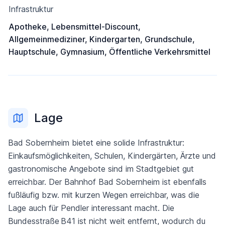
Infrastruktur
Apotheke, Lebensmittel-Discount,
Allgemeinmediziner, Kindergarten, Grundschule,
Hauptschule, Gymnasium, Öffentliche Verkehrsmittel
Lage
Bad Sobernheim bietet eine solide Infrastruktur:
Einkaufsmöglichkeiten, Schulen, Kindergärten, Ärzte und
gastronomische Angebote sind im Stadtgebiet gut
erreichbar. Der Bahnhof Bad Sobernheim ist ebenfalls
fußläufig bzw. mit kurzen Wegen erreichbar, was die
Lage auch für Pendler interessant macht. Die
Bundesstraße B41 ist nicht weit entfernt, wodurch du