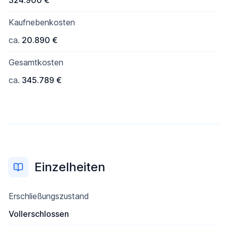
324.900 €
Kaufnebenkosten
ca.
20.890 €
Gesamtkosten
ca.
345.789 €
Einzelheiten
Erschließungszustand
Vollerschlossen