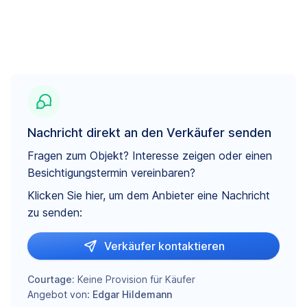
Nachricht direkt an den Verkäufer senden
Fragen zum Objekt? Interesse zeigen oder einen
Besichtigungstermin vereinbaren?
Klicken Sie hier, um dem Anbieter eine Nachricht
zu senden:
Verkäufer kontaktieren
Courtage:
Keine Provision für Käufer
Angebot von:
Edgar Hildemann