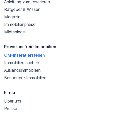
Anleitung zum Inserieren
Ratgeber & Wissen
Magazin
Immobilienpreise
Mietspiegel
Provisionsfreie Immobilien
OM-Inserat erstellen
Immobilien suchen
Auslandsimmobilien
Besondere Immobilien
Firma
Über uns
Presse