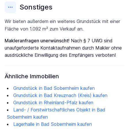
Sonstiges
Wir bieten außerdem ein weiteres Grundstück mit einer
Fläche von 1.092 m² zum Verkauf an.
Makleranfragen unerwünscht!
Nach § 7 UWG sind
unaufgeforderte Kontaktaufnahmen durch Makler ohne
ausdrückliche Einwilligung des Empfängers verboten!
Ähnliche Immobilien
Grundstück in Bad Sobernheim kaufen
Grundstück in Bad Kreuznach (Kreis) kaufen
Grundstück in Rheinland-Pfalz kaufen
Land- / Forstwirtschaftliches Objekt in Bad
Sobernheim kaufen
Lagerhalle in Bad Sobernheim kaufen