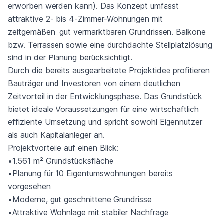
erworben werden kann). Das Konzept umfasst
attraktive 2- bis 4-Zimmer-Wohnungen mit
zeitgemäßen, gut vermarktbaren Grundrissen. Balkone
bzw. Terrassen sowie eine durchdachte Stellplatzlösung
sind in der Planung berücksichtigt.
Durch die bereits ausgearbeitete Projektidee profitieren
Bauträger und Investoren von einem deutlichen
Zeitvorteil in der Entwicklungsphase. Das Grundstück
bietet ideale Voraussetzungen für eine wirtschaftlich
effiziente Umsetzung und spricht sowohl Eigennutzer
als auch Kapitalanleger an.
Projektvorteile auf einen Blick:
•1.561 m² Grundstücksfläche
•Planung für 10 Eigentumswohnungen bereits
vorgesehen
•Moderne, gut geschnittene Grundrisse
•Attraktive Wohnlage mit stabiler Nachfrage