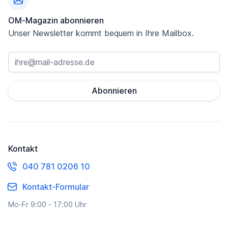
OM-Magazin abonnieren
Unser Newsletter kommt bequem in Ihre Mailbox.
Abonnieren
Kontakt
040 781 0206 10
Kontakt-Formular
Mo-Fr 9:00 - 17:00 Uhr