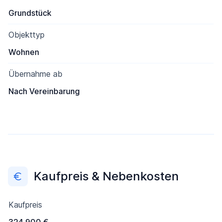
Grundstück
Objekttyp
Wohnen
Übernahme ab
Nach Vereinbarung
Kaufpreis & Nebenkosten
Kaufpreis