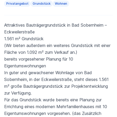
Privatangebot
Grundstück
Wohnen
Attraktives Bauträgergrundstück in Bad Sobernheim –
Eckweilerstraße
1.561 m² Grundstück
(Wir bieten außerdem ein weiteres Grundstück mit einer
Fläche von 1.092 m² zum Verkauf an.)
bereits vorgesehener Planung für 10
Eigentumswohnungen
In guter und gewachsener Wohnlage von Bad
Sobernheim, in der Eckweilerstraße, steht dieses 1.561
m² große Bauträgergrundstück zur Projektentwicklung
zur Verfügung.
Für das Grundstück wurde bereits eine Planung zur
Errichtung eines modernen Mehrfamilienhauses mit 10
Eigentumswohnungen vorgesehen. (das Zusätzlich